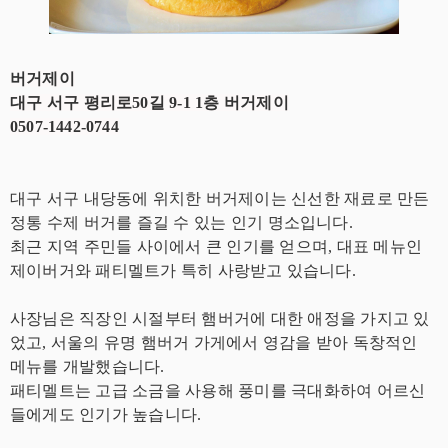
버거제이
대구 서구 평리로50길 9-1 1층 버거제이
0507-1442-074
4
대구 서구 내당동에 위치한 버거제이는 신선한 재료로 만든
정통 수제 버거를 즐길 수 있는 인기 명소입니다.
최근 지역 주민들 사이에서 큰 인기를 얻으며, 대표 메뉴인
제이버거와 패티멜트가 특히 사랑받고 있습니다.
사장님은 직장인 시절부터 햄버거에 대한 애정을 가지고 있
었고, 서울의 유명 햄버거 가게에서 영감을 받아 독창적인
메뉴를 개발했습니다.
패티멜트는 고급 소금을 사용해 풍미를 극대화하여 어르신
들에게도 인기가 높습니다.