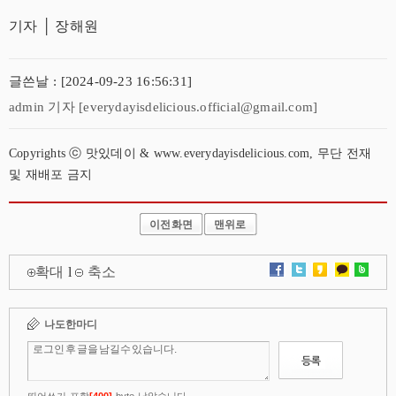
기자 │ 장해원
글쓴날 : [2024-09-23 16:56:31]
admin 기자 [everydayisdelicious.official@gmail.com]
Copyrights ⓒ 맛있데이 & www.everydayisdelicious.com, 무단 전재
및 재배포 금지
이전화면
맨위로
확대
l
축소