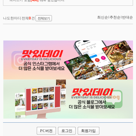
PC버전
로그인
회원가입